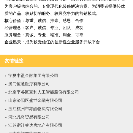
为客户提供综合的、专业现代化装修解决方案。为消费者提供较优
质的产品、较贴切的服务、较具竞争力的营销模式。
核心价值：尊重、诚信、推崇、感恩、合作
经营理念：客户、诚信、专业、团队、成功
服务理念：真诚、专业、精准、周全、可靠
企业愿景：成为较受信任的创新性企业服务开放平台
友情链接
宁夏丰盈金融集团有限公司
澳门恒通医疗有限公司
北京平谷区宝利人工智能股份有限公司
山东济阳区盛世金融有限公司
浙江杭州市亦皓物流有限公司
河北凡奇贸易有限公司
江苏宿迁睿达房地产有限公司