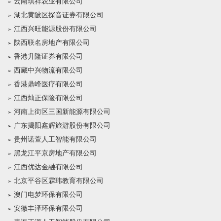
云南琪祥农业有限公司
湖北黄陂区探音证券有限公司
江西兴旺能源股份有限公司
陕西联名房地产有限公司
香港升隆证券有限公司
西藏中兴物流有限公司
香港鼎峰医疗有限公司
江西灿正保险有限公司
河南上街区三国新能源有限公司
广东揭阳鑫辉旅游股份有限公司
贵州诺萱人工智能有限公司
黑龙江平京房地产有限公司
江西优达金融有限公司
北京平谷区霖玮教育有限公司
澳门电梦环保有限公司
安徽丰泽环保有限公司