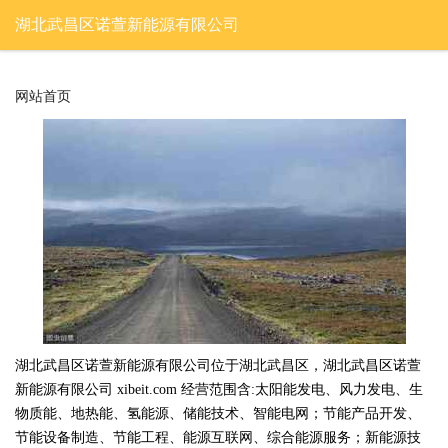
湖北武昌区诺萱新能源有限公司
网站首页
湖北武昌区诺萱新能源有限公司位于湖北武昌区，湖北武昌区诺萱
新能源有限公司 xibeit.com 经营范围含:太阳能发电、风力发电、生
物质能、地热能、氢能源、储能技术、智能电网；节能产品开发、
节能设备制造、节能工程、能源互联网、综合能源服务；新能源技