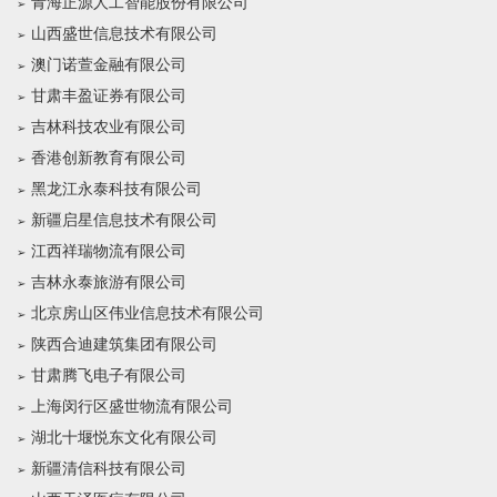
青海正源人工智能股份有限公司
山西盛世信息技术有限公司
澳门诺萱金融有限公司
甘肃丰盈证券有限公司
吉林科技农业有限公司
香港创新教育有限公司
黑龙江永泰科技有限公司
新疆启星信息技术有限公司
江西祥瑞物流有限公司
吉林永泰旅游有限公司
北京房山区伟业信息技术有限公司
陕西合迪建筑集团有限公司
甘肃腾飞电子有限公司
上海闵行区盛世物流有限公司
湖北十堰悦东文化有限公司
新疆清信科技有限公司